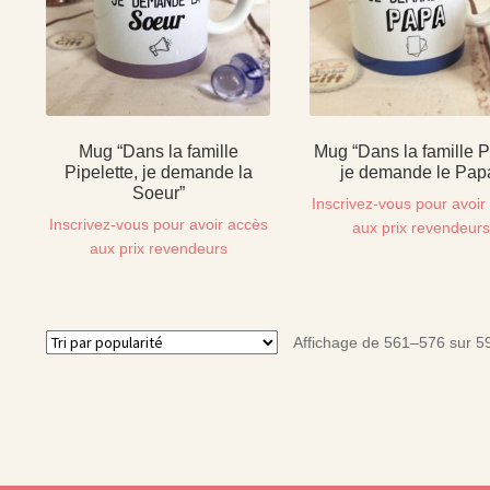
Mug “Dans la famille
Mug “Dans la famille P
Pipelette, je demande la
je demande le Pap
Soeur”
Inscrivez-vous pour avoir
Inscrivez-vous pour avoir accès
aux prix revendeur
aux prix revendeurs
Affichage de 561–576 sur 59