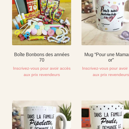
Boîte Bonbons des années
Mug “Pour une Mama
70
or”
Inscrivez-vous pour avoir accès
Inscrivez-vous pour avoir
aux prix revendeurs
aux prix revendeur