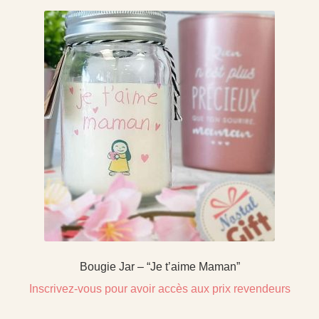
Bougie Jar – “Je t’aime Maman”
Inscrivez-vous pour avoir accès aux prix revendeurs