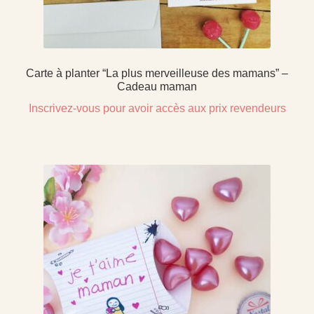
Carte à planter “La plus merveilleuse des mamans” –
Cadeau maman
Inscrivez-vous pour avoir accès aux prix revendeurs