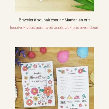
Bracelet à souhait coeur « Maman en or »
Inscrivez-vous pour avoir accès aux prix revendeurs