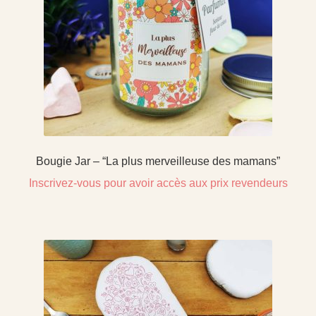
Bougie Jar – “La plus merveilleuse des mamans”
Inscrivez-vous pour avoir accès aux prix revendeurs