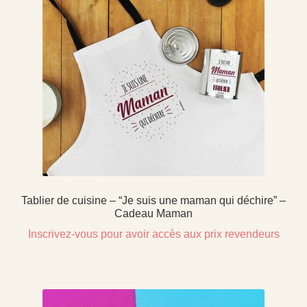
Tablier de cuisine – “Je suis une maman qui déchire” –
Cadeau Maman
Inscrivez-vous pour avoir accès aux prix revendeurs