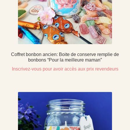
Coffret bonbon ancien: Boite de conserve remplie de
bonbons “Pour la meilleure maman”
Inscrivez-vous pour avoir accès aux prix revendeurs