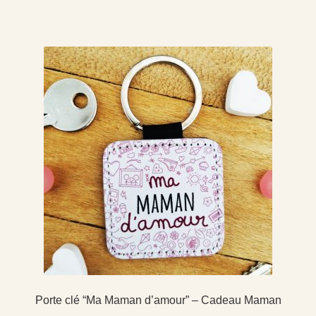
Porte clé “Ma Maman d’amour” – Cadeau Maman