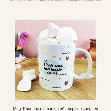
Mug “Pour une maman en or” rempli de coeur en