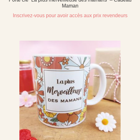
Maman
Inscrivez-vous pour avoir accès aux prix revendeurs