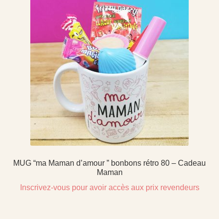
MUG “ma Maman d’amour ” bonbons rétro 80 – Cadeau
Maman
Inscrivez-vous pour avoir accès aux prix revendeurs