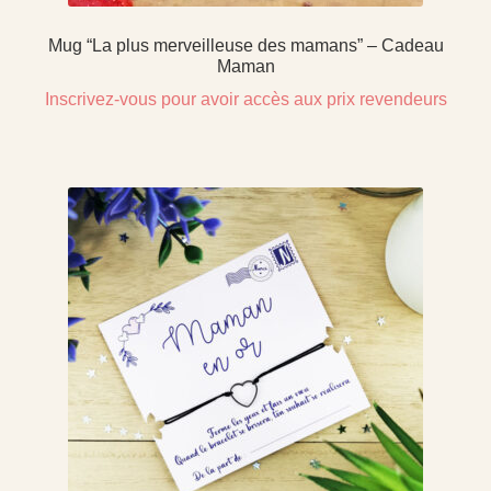
Mug “La plus merveilleuse des mamans” – Cadeau
Maman
Inscrivez-vous pour avoir accès aux prix revendeurs