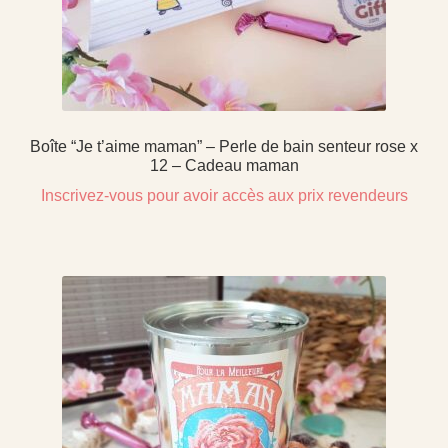
Boîte “Je t’aime maman” – Perle de bain senteur rose x
12 – Cadeau maman
Inscrivez-vous pour avoir accès aux prix revendeurs