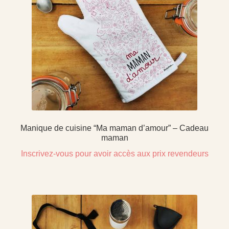
Manique de cuisine “Ma maman d’amour” – Cadeau
maman
Inscrivez-vous pour avoir accès aux prix revendeurs