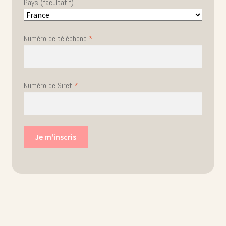
Pays
(facultatif)
Numéro de téléphone
*
Numéro de Siret
*