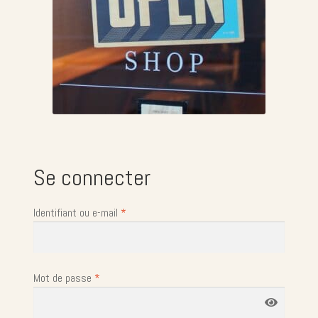
Se connecter
Identifiant ou e-mail
*
Mot de passe
*