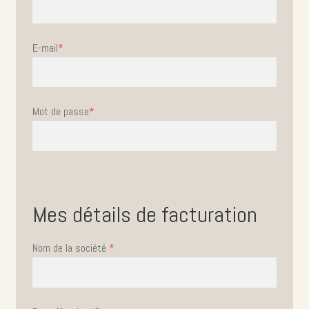
E-mail
*
Mot de passe
*
Mes détails de facturation
Nom de la société
*