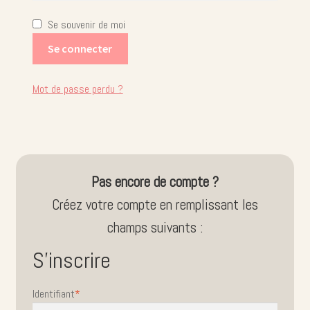
Se souvenir de moi
Se connecter
Mot de passe perdu ?
Pas encore de compte ?
Créez votre compte en remplissant les
champs suivants :
S'inscrire
Identifiant
*