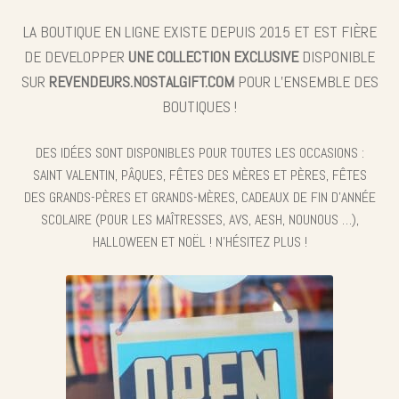
LA BOUTIQUE EN LIGNE EXISTE DEPUIS 2015 ET EST FIÈRE
DE DEVELOPPER
UNE COLLECTION EXCLUSIVE
DISPONIBLE
SUR
REVENDEURS.NOSTALGIFT.COM
POUR L’ENSEMBLE DES
BOUTIQUES !
DES IDÉES SONT DISPONIBLES POUR TOUTES LES OCCASIONS :
SAINT VALENTIN, PÂQUES, FÊTES DES MÈRES ET PÈRES, FÊTES
DES GRANDS-PÈRES ET GRANDS-MÈRES, CADEAUX DE FIN D’ANNÉE
SCOLAIRE (POUR LES MAÎTRESSES, AVS, AESH, NOUNOUS …),
HALLOWEEN ET NOËL ! N’HÉSITEZ PLUS !