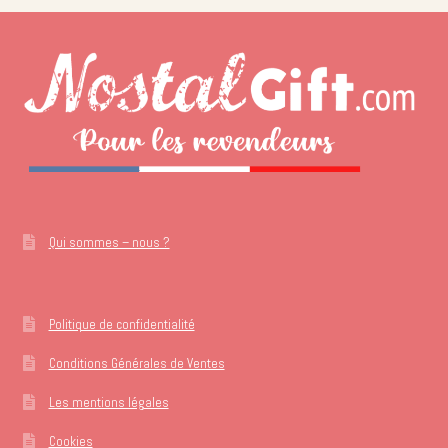
Qui sommes – nous ?
Politique de confidentialité
Conditions Générales de Ventes
Les mentions légales
Cookies