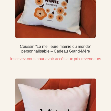
Coussin “La meilleure mamie du monde”
personnalisable – Cadeau Grand-Mère
Inscrivez-vous pour avoir accès aux prix revendeurs