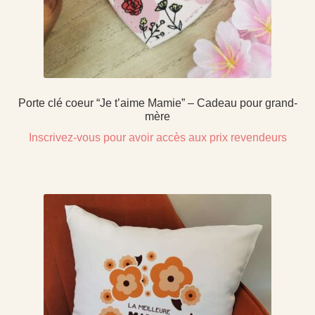
Porte clé coeur “Je t’aime Mamie” – Cadeau pour grand-
mère
Inscrivez-vous pour avoir accès aux prix revendeurs