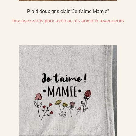
Plaid doux gris clair “Je t’aime Mamie”
Inscrivez-vous pour avoir accès aux prix revendeurs