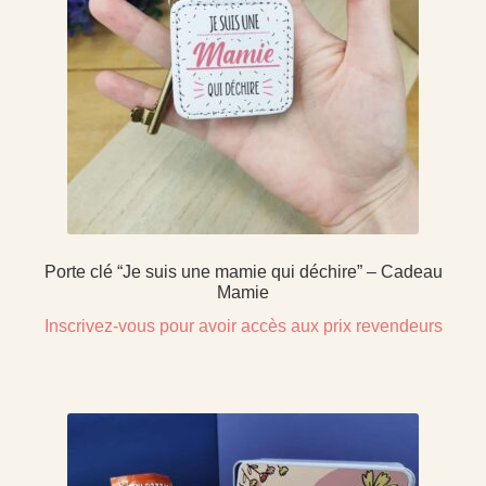
Porte clé “Je suis une mamie qui déchire” – Cadeau
Mamie
Inscrivez-vous pour avoir accès aux prix revendeurs