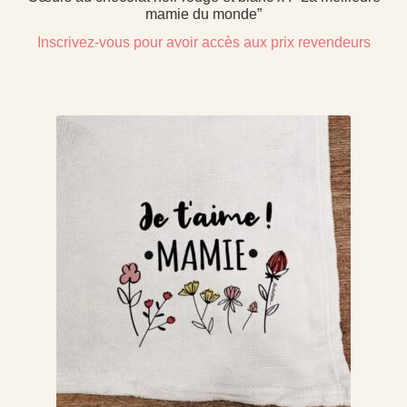
mamie du monde”
Inscrivez-vous pour avoir accès aux prix revendeurs