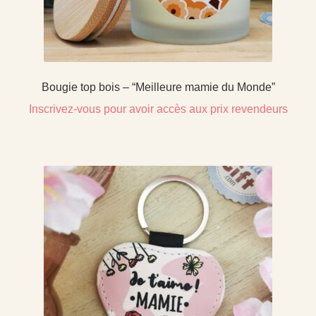
Bougie top bois – “Meilleure mamie du Monde”
Inscrivez-vous pour avoir accès aux prix revendeurs