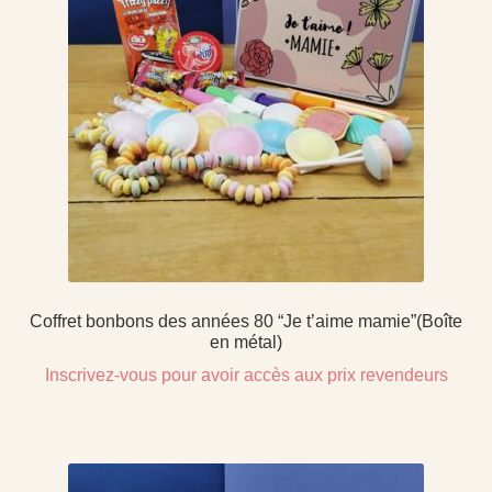
Coffret bonbons des années 80 “Je t’aime mamie”(Boîte
en métal)
Inscrivez-vous pour avoir accès aux prix revendeurs