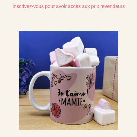
Inscrivez-vous pour avoir accès aux prix revendeurs