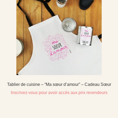
Tablier de cuisine – “Ma sœur d’amour” – Cadeau Sœur
Inscrivez-vous pour avoir accès aux prix revendeurs