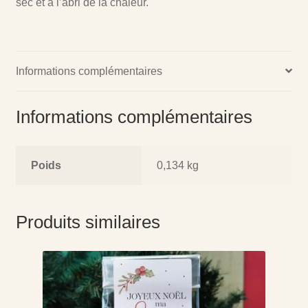
sec et à l’abri de la chaleur.
Informations complémentaires
Informations complémentaires
Poids
0,134 kg
Produits similaires