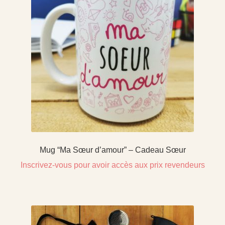
Mug “Ma Sœur d’amour” – Cadeau Sœur
Inscrivez-vous pour avoir accès aux prix revendeurs