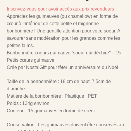
Inscrivez-vous pour avoir accès aux prix revendeurs
Appréciez les guimauves (ou chamallow) en forme de
cœur à l’intérieur de cette petite et mignonne
bonbonnière ! Une gentille attention pour votre soeur. A
savourer sans modération pour les grandes comme les
petites faims.
Bonbonnière coeurs guimauve “soeur qui déchire” – 15
Petits cœurs guimauve
Crée par NostalGift pour fêter un anniversaire ou Noël
Taille de la bonbonnière : 18 cm de haut, 7,5cm de
diamètre
Matière de la bonbonnière : Plastique : PET
Poids : 134g environ
Contenu : 15 guimauves en forme de cœur
Conservation : Les guimauves doivent être conservés au