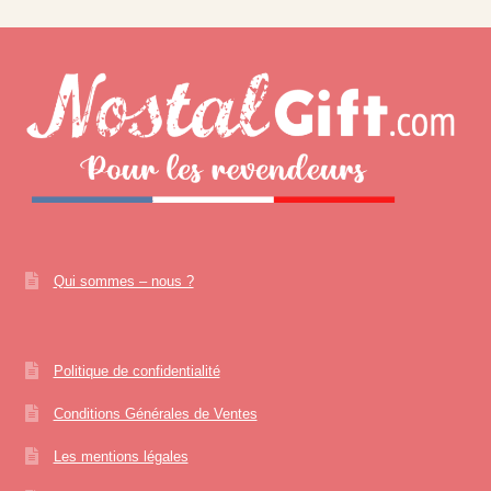
Qui sommes – nous ?
Politique de confidentialité
Conditions Générales de Ventes
Les mentions légales