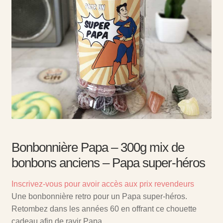
Bonbonnière Papa – 300g mix de
bonbons anciens – Papa super-héros
Inscrivez-vous pour avoir accès aux prix revendeurs
Une bonbonnière retro pour un Papa super-héros.
Retombez dans les années 60 en offrant ce chouette
cadeau afin de ravir Papa.