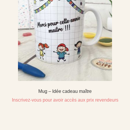
Mug – Idée cadeau maître
Inscrivez-vous pour avoir accès aux prix revendeurs