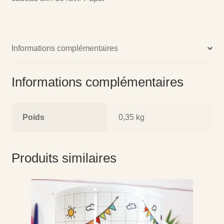
Informations complémentaires
Informations complémentaires
Poids
0,35 kg
Produits similaires