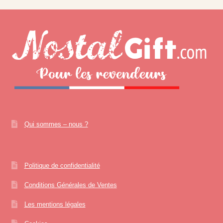
Qui sommes – nous ?
Politique de confidentialité
Conditions Générales de Ventes
Les mentions légales