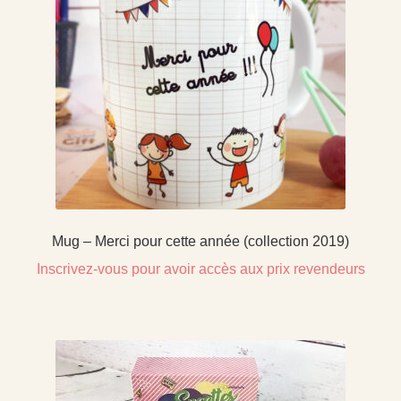
Mug – Merci pour cette année (collection 2019)
Inscrivez-vous pour avoir accès aux prix revendeurs