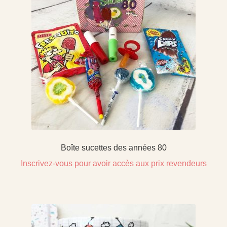
Boîte sucettes des années 80
Inscrivez-vous pour avoir accès aux prix revendeurs