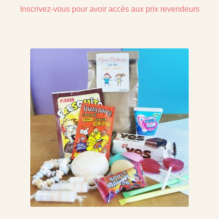
Inscrivez-vous pour avoir accès aux prix revendeurs