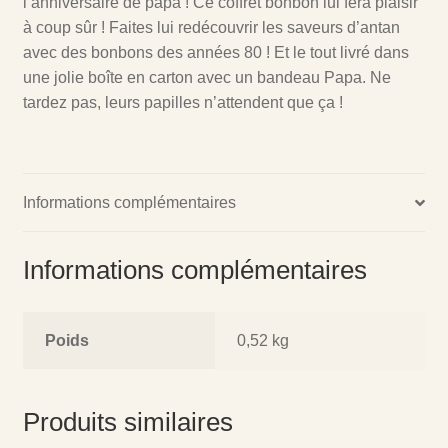
l’anniversaire de papa ! Ce coffret bonbon lui fera plaisir
à coup sûr ! Faites lui redécouvrir les saveurs d’antan
avec des bonbons des années 80 ! Et le tout livré dans
une jolie boîte en carton avec un bandeau Papa. Ne
tardez pas, leurs papilles n’attendent que ça !
Informations complémentaires
Informations complémentaires
Poids
0,52 kg
Produits similaires