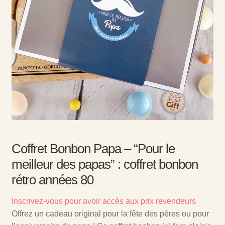
Coffret Bonbon Papa – “Pour le
meilleur des papas” : coffret bonbon
rétro années 80
Inscrivez-vous pour avoir accès aux prix revendeurs
Offrez un cadeau original pour la fête des pères ou pour