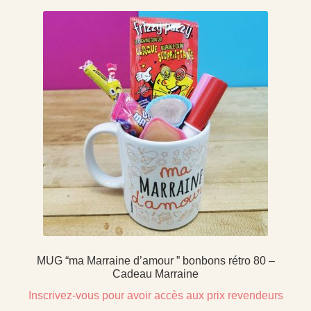
MUG “ma Marraine d’amour ” bonbons rétro 80 –
Cadeau Marraine
Inscrivez-vous pour avoir accès aux prix revendeurs