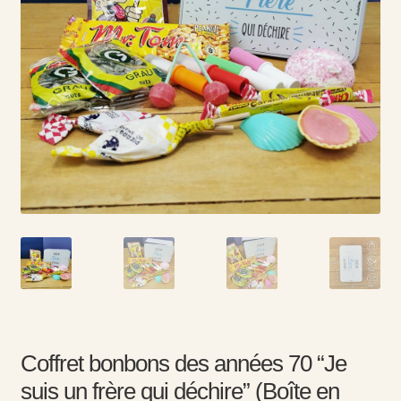
Coffret bonbons des années 70 “Je
suis un frère qui déchire” (Boîte en