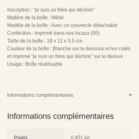
Inscription : “je suis un frère qui déchire”
Matière de la boîte : Métal
Modèle de la boîte : Avec un couvercle détachable
Confection : imprimé dans nos locaux (95)
Taille de la boîte : 18 x 11 x 5,5 cm
Couleur de la boîte : Blanche sur le dessous et les cotés
et imprimé “je suis un frère qui déchire” sur le dessus
Usage : Boîte réutilisable
Informations complémentaires
Informations complémentaires
Poids
0,451 kg