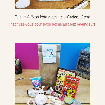
Porte clé “Mon frère d’amour” – Cadeau Frère
Inscrivez-vous pour avoir accès aux prix revendeurs