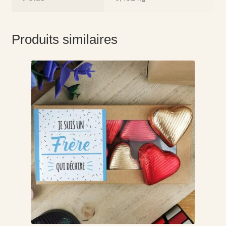
Produits similaires