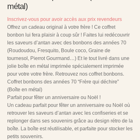
métal)
Inscrivez-vous pour avoir accès aux prix revendeurs
Offrez un cadeau original à votre frère ! Ce coffret
bonbon lui fera plaisir à coup sûr ! Faites lui redécouvrir
les saveurs d’antan avec des bonbons des années 70
(Roudoudou, Fresquito, Boule coco, Graine de
tournesol, Pierrot Gourmand…) Et le tout livré dans une
jolie boîte en métal imprimée spécialement imprimée
pour votre votre frère. Retrouvez nos coffret bonbons.
Coffret bonbons des années 70 “Frère qui déchire”
(Boîte en métal)
Parfait pour fêter un anniversaire ou Noël !
Un cadeau parfait pour fêter un anniversaire ou Noël où
retrouver les saveurs d’antan avec les confiseries et se
replonger dans ses souvenirs grâce au design rétro de la
boîte. La boîte est réutilisable, et parfaite pour stocker les
petits souvenirs.