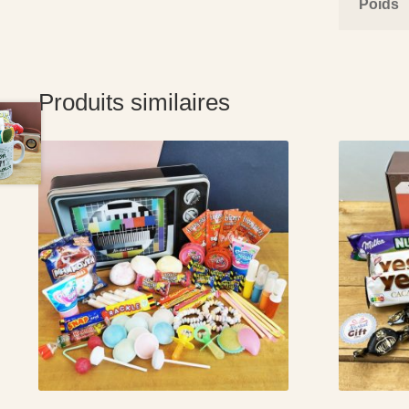
Poids
Produits similaires