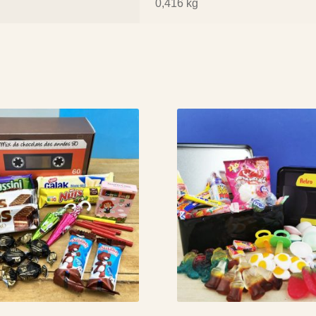
0,416 kg