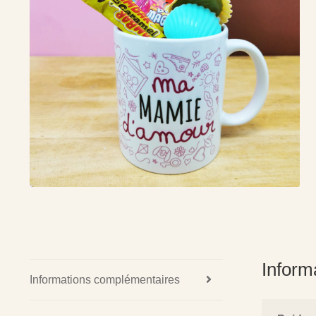
Inform
Informations complémentaires