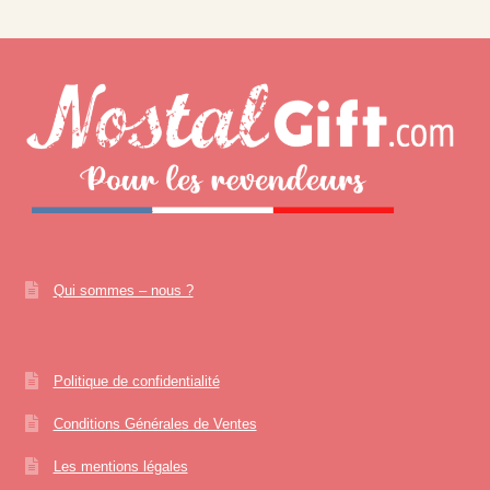
Qui sommes – nous ?
Politique de confidentialité
Conditions Générales de Ventes
Les mentions légales