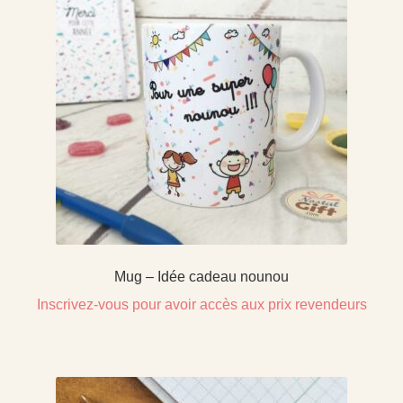
Mug – Idée cadeau nounou
Inscrivez-vous pour avoir accès aux prix revendeurs