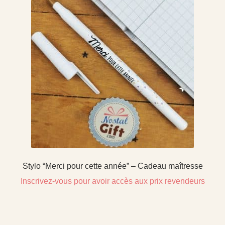
Stylo “Merci pour cette année” – Cadeau maîtresse
Inscrivez-vous pour avoir accès aux prix revendeurs