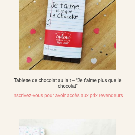
Tablette de chocolat au lait – “Je t’aime plus que le
chocolat”
Inscrivez-vous pour avoir accès aux prix revendeurs