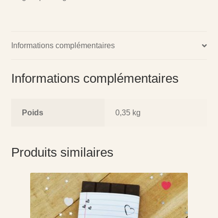
Informations complémentaires
Informations complémentaires
Poids
0,35 kg
Produits similaires