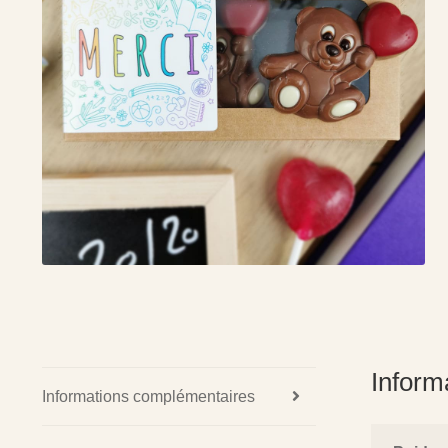
Inform
Informations complémentaires