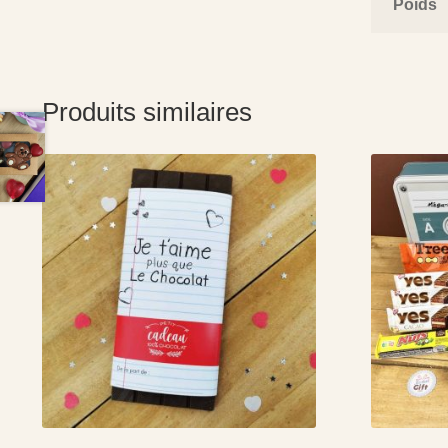
Poids
Produits similaires