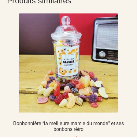
Produits similaires
Bonbonnière “la meilleure mamie du monde” et ses
bonbons rétro