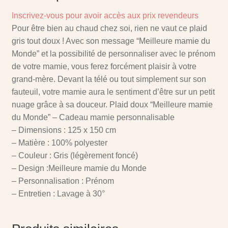
Inscrivez-vous pour avoir accès aux prix revendeurs
Pour être bien au chaud chez soi, rien ne vaut ce plaid
gris tout doux ! Avec son message “Meilleure mamie du
Monde” et la possibilité de personnaliser avec le prénom
de votre mamie, vous ferez forcément plaisir à votre
grand-mère. Devant la télé ou tout simplement sur son
fauteuil, votre mamie aura le sentiment d’être sur un petit
nuage grâce à sa douceur. Plaid doux “Meilleure mamie
du Monde” – Cadeau mamie personnalisable
– Dimensions : 125 x 150 cm
– Matière : 100% polyester
– Couleur : Gris (légèrement foncé)
– Design :Meilleure mamie du Monde
– Personnalisation : Prénom
– Entretien : Lavage à 30°