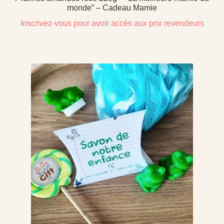
monde” – Cadeau Mamie
Inscrivez-vous pour avoir accès aux prix revendeurs