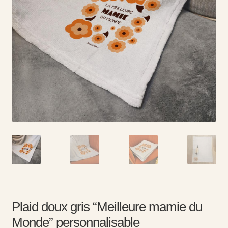
Plaid doux gris “Meilleure mamie du
Monde” personnalisable