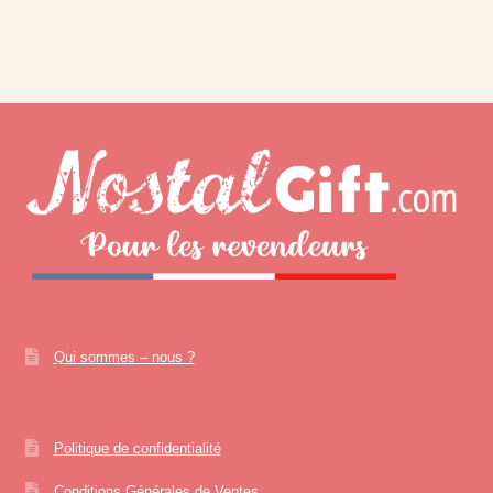
Qui sommes – nous ?
Politique de confidentialité
Conditions Générales de Ventes