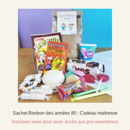
Sachet Bonbon des années 80 : Cadeau maitresse
Inscrivez-vous pour avoir accès aux prix revendeurs