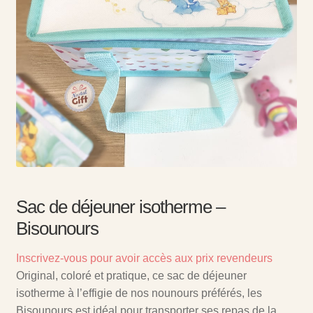
Sac de déjeuner isotherme –
Bisounours
Inscrivez-vous pour avoir accès aux prix revendeurs
Original, coloré et pratique, ce sac de déjeuner
isotherme à l’effigie de nos nounours préférés, les
Bisounours est idéal pour transporter ses repas de la