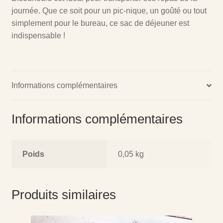
journée. Que ce soit pour un pic-nique, un goûté ou tout
simplement pour le bureau, ce sac de déjeuner est
indispensable !
Informations complémentaires
Informations complémentaires
Poids
0,05 kg
Produits similaires