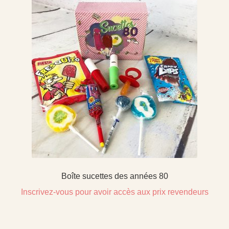
Boîte sucettes des années 80
Inscrivez-vous pour avoir accès aux prix revendeurs