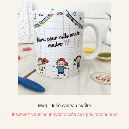
Mug – Idée cadeau maître
Inscrivez-vous pour avoir accès aux prix revendeurs