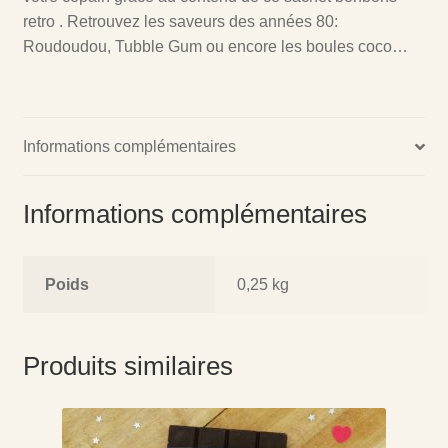
retro . Retrouvez les saveurs des années 80:
Roudoudou, Tubble Gum ou encore les boules coco…
Informations complémentaires
Informations complémentaires
Poids
0,25 kg
Produits similaires