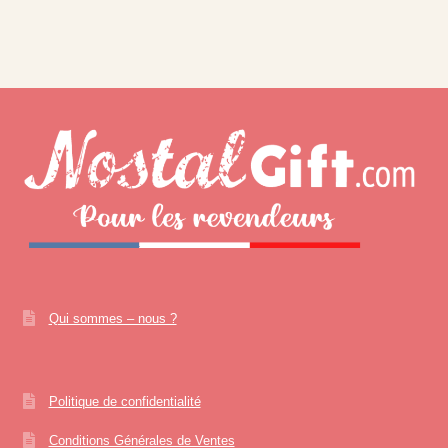
Qui sommes – nous ?
Politique de confidentialité
Conditions Générales de Ventes