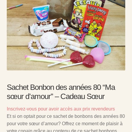
Sachet Bonbon des années 80 “Ma
sœur d’amour” – Cadeau Sœur
Inscrivez-vous pour avoir accès aux prix revendeurs
Et si on optait pour ce sachet de bonbons des années 80
pour votre sœur d’amour? Offrez ce moment de plaisir à
votre copain grâce au contenu de ce sachet bonbons