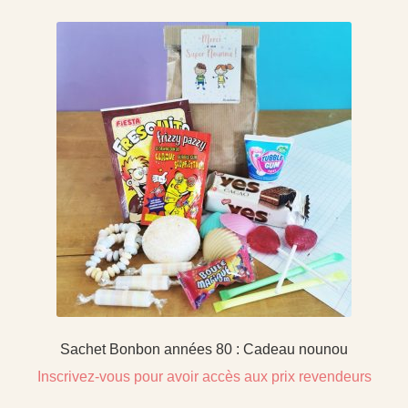
Sachet Bonbon années 80 : Cadeau nounou
Inscrivez-vous pour avoir accès aux prix revendeurs