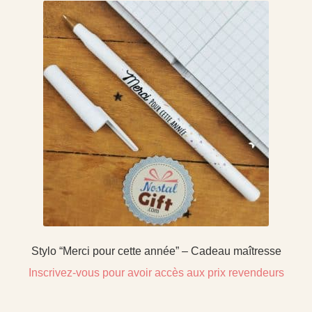
Stylo “Merci pour cette année” – Cadeau maîtresse
Inscrivez-vous pour avoir accès aux prix revendeurs