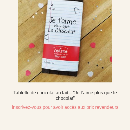
Tablette de chocolat au lait – “Je t’aime plus que le
chocolat”
Inscrivez-vous pour avoir accès aux prix revendeurs