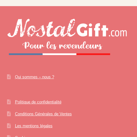
Qui sommes – nous ?
Politique de confidentialité
Conditions Générales de Ventes
Les mentions légales