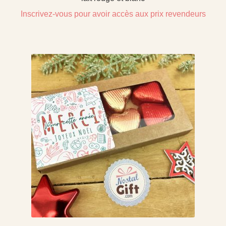
Inscrivez-vous pour avoir accès aux prix revendeurs