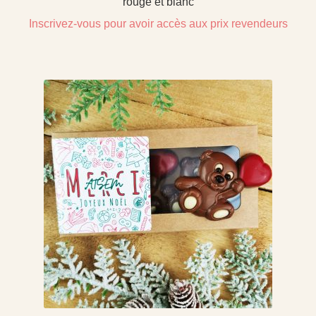
rouge et blanc
Inscrivez-vous pour avoir accès aux prix revendeurs