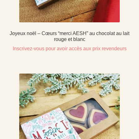
Joyeux noël – Cœurs “merci AESH” au chocolat au lait
rouge et blanc
Inscrivez-vous pour avoir accès aux prix revendeurs