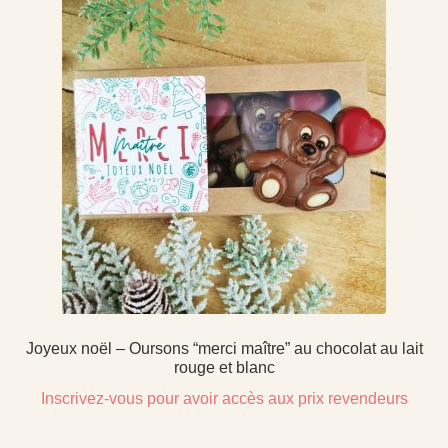
Joyeux noël – Oursons “merci maître” au chocolat au lait
rouge et blanc
Inscrivez-vous pour avoir accès aux prix revendeurs