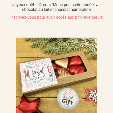
Joyeux noël – Cœurs “Merci pour cette année” au
chocolat au lait et chocolat noir praliné
Inscrivez-vous pour avoir accès aux prix revendeurs