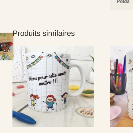
Poids
Produits similaires