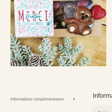
Inform
Informations complémentaires