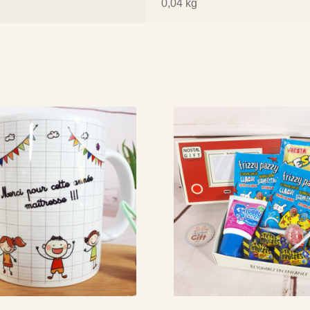
0,04 kg