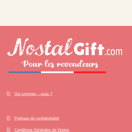
Qui sommes – nous ?
Politique de confidentialité
Conditions Générales de Ventes