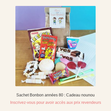
Sachet Bonbon années 80 : Cadeau nounou
Inscrivez-vous pour avoir accès aux prix revendeurs