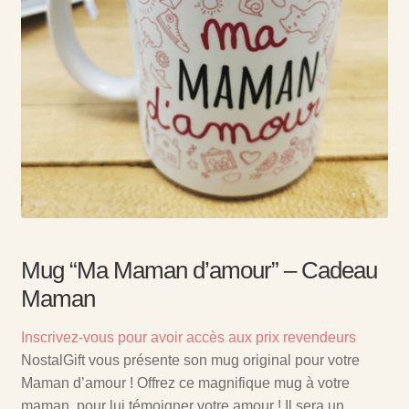
Mug “Ma Maman d’amour” – Cadeau
Maman
Inscrivez-vous pour avoir accès aux prix revendeurs
NostalGift vous présente son mug original pour votre
Maman d’amour ! Offrez ce magnifique mug à votre
maman, pour lui témoigner votre amour ! Il sera un