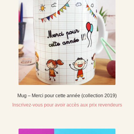
Mug – Merci pour cette année (collection 2019)
Inscrivez-vous pour avoir accès aux prix revendeurs