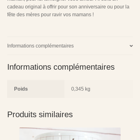
cadeau original à offrir pour son anniversaire ou pour la
fête des mères pour ravir vos mamans !
Informations complémentaires
Informations complémentaires
Poids
0,345 kg
Produits similaires