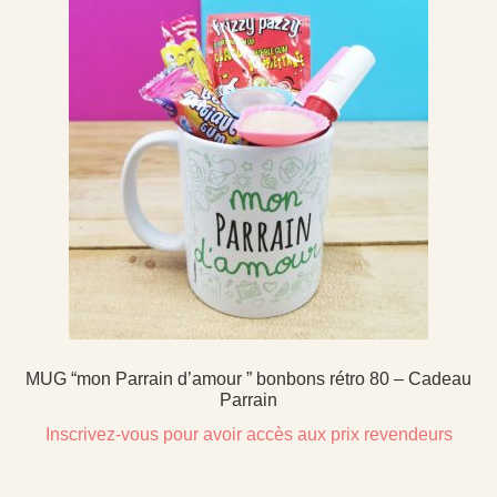
MUG “mon Parrain d’amour ” bonbons rétro 80 – Cadeau
Parrain
Inscrivez-vous pour avoir accès aux prix revendeurs