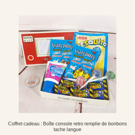
Coffret cadeau : Boîte console retro remplie de bonbons
tache langue