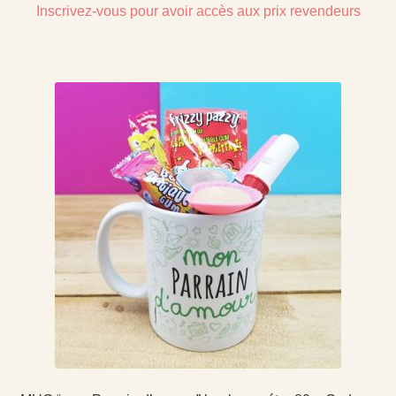
Inscrivez-vous pour avoir accès aux prix revendeurs