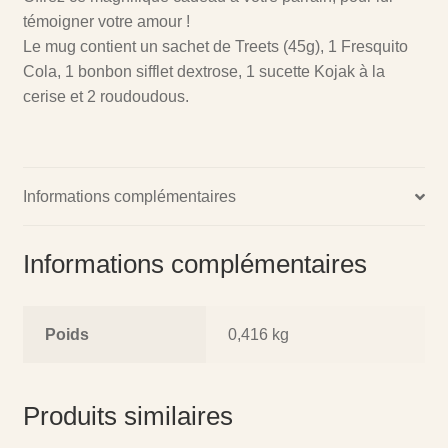
témoigner votre amour !
Le mug contient un sachet de Treets (45g), 1 Fresquito
Cola, 1 bonbon sifflet dextrose, 1 sucette Kojak à la
cerise et 2 roudoudous.
Informations complémentaires
Informations complémentaires
Poids
0,416 kg
Produits similaires