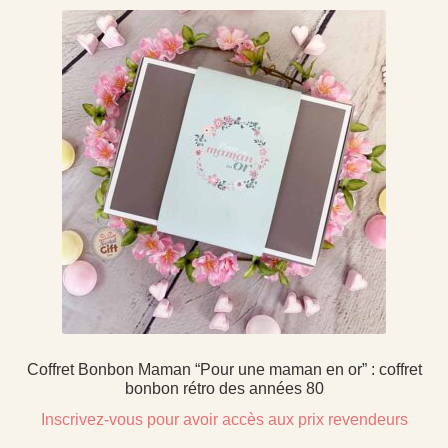
Coffret Bonbon Maman “Pour une maman en or” : coffret
bonbon rétro des années 80
Inscrivez-vous pour avoir accès aux prix revendeurs