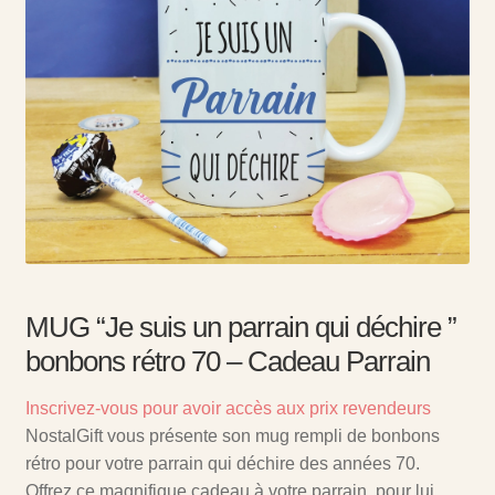
MUG “Je suis un parrain qui déchire ”
bonbons rétro 70 – Cadeau Parrain
Inscrivez-vous pour avoir accès aux prix revendeurs
NostalGift vous présente son mug rempli de bonbons
rétro pour votre parrain qui déchire des années 70.
Offrez ce magnifique cadeau à votre parrain, pour lui