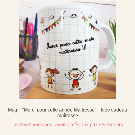
Mug – “Merci pour cette année Maitresse’ – Idée cadeau
maîtresse
Inscrivez-vous pour avoir accès aux prix revendeurs