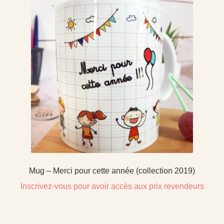
Mug – Merci pour cette année (collection 2019)
Inscrivez-vous pour avoir accès aux prix revendeurs