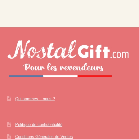
Qui sommes – nous ?
Politique de confidentialité
Conditions Générales de Ventes