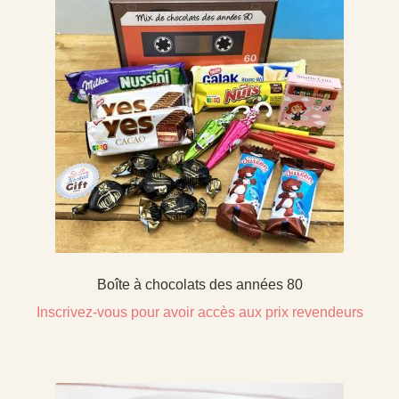
Boîte à chocolats des années 80
Inscrivez-vous pour avoir accès aux prix revendeurs