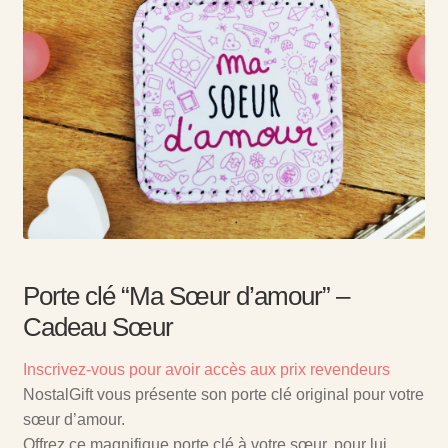
Porte clé “Ma Sœur d’amour” –
Cadeau Sœur
Inscrivez-vous pour avoir accès aux prix revendeurs
NostalGift vous présente son porte clé original pour votre
sœur d’amour.
Offrez ce magnifique porte clé à votre sœur, pour lui