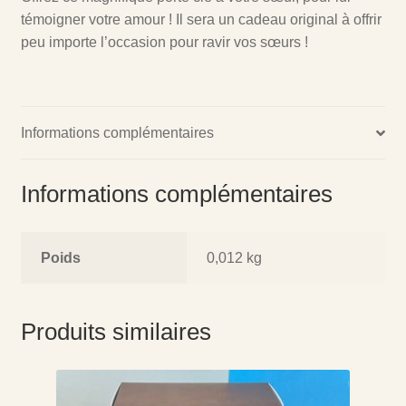
témoigner votre amour ! Il sera un cadeau original à offrir
peu importe l’occasion pour ravir vos sœurs !
Informations complémentaires
Informations complémentaires
Poids
0,012 kg
Produits similaires