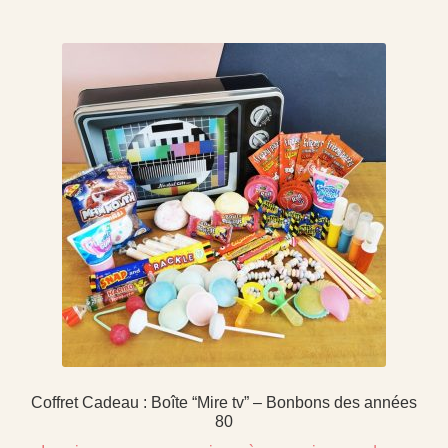
Coffret Cadeau : Boîte “Mire tv” – Bonbons des années
80