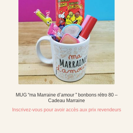
MUG “ma Marraine d’amour ” bonbons rétro 80 –
Cadeau Marraine
Inscrivez-vous pour avoir accès aux prix revendeurs