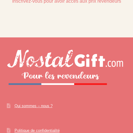
Inscrivez-vous pour avoir accès aux prix revendeurs
Qui sommes – nous ?
Politique de confidentialité