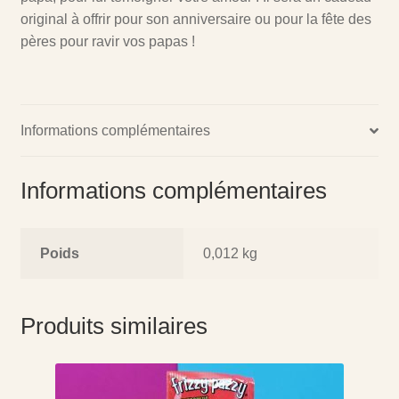
original à offrir pour son anniversaire ou pour la fête des
pères pour ravir vos papas !
Informations complémentaires
Informations complémentaires
Poids
0,012 kg
Produits similaires