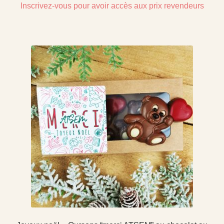
Inscrivez-vous pour avoir accès aux prix revendeurs