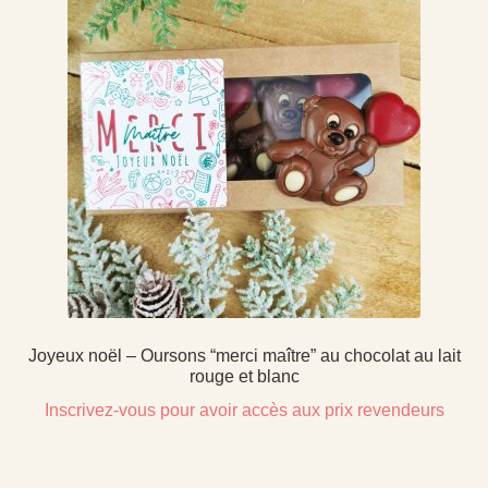
Joyeux noël – Oursons “merci maître” au chocolat au lait
rouge et blanc
Inscrivez-vous pour avoir accès aux prix revendeurs