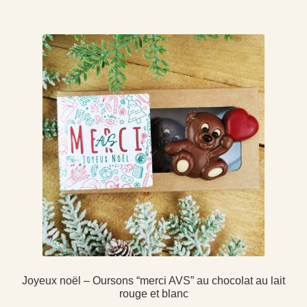
Joyeux noël – Oursons “merci AVS” au chocolat au lait
rouge et blanc