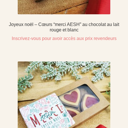
Joyeux noël – Cœurs “merci AESH” au chocolat au lait
rouge et blanc
Inscrivez-vous pour avoir accès aux prix revendeurs