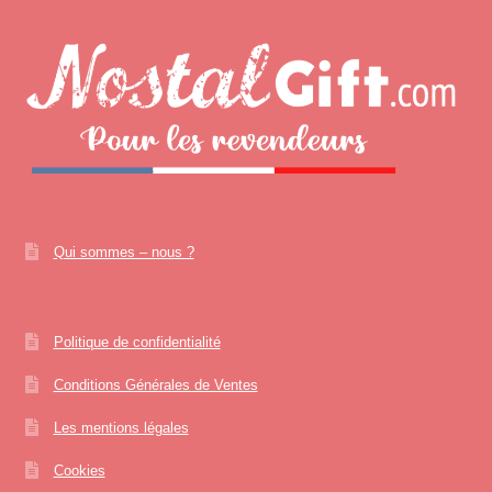
Qui sommes – nous ?
Politique de confidentialité
Conditions Générales de Ventes
Les mentions légales
Cookies