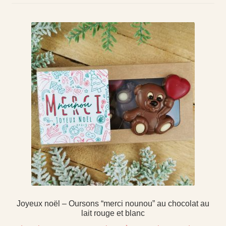
Joyeux noël – Oursons “merci nounou” au chocolat au
lait rouge et blanc