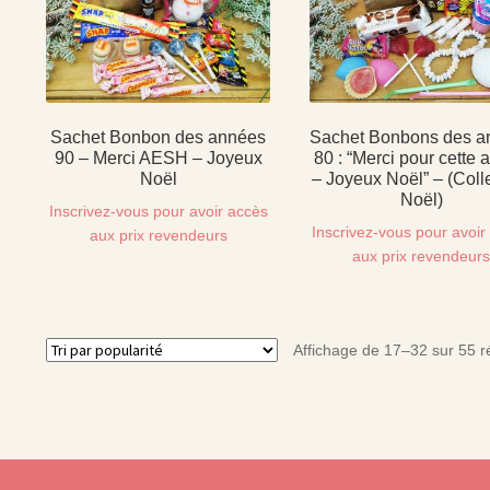
Sachet Bonbon des années
Sachet Bonbons des a
90 – Merci AESH – Joyeux
80 : “Merci pour cette
Noël
– Joyeux Noël” – (Coll
Noël)
Inscrivez-vous pour avoir accès
Inscrivez-vous pour avoir
aux prix revendeurs
aux prix revendeur
Affichage de 17–32 sur 55 ré