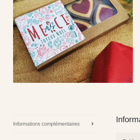
Inform
Informations complémentaires