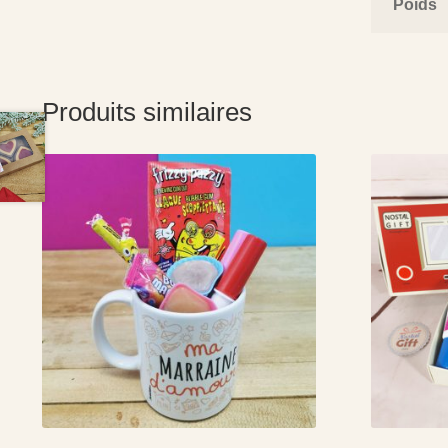
Poids
Produits similaires