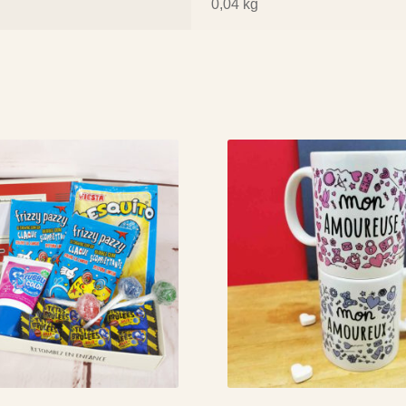
0,04 kg